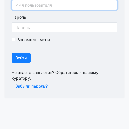
Пароль
Запомнить меня
Войти
Не знаете ваш логин? Обратитесь к вашему
куратору.
Забыли пароль?